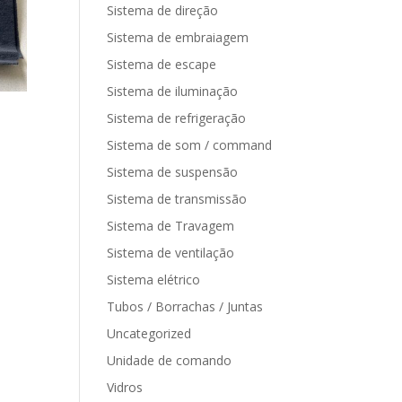
Sistema de direção
Sistema de embraiagem
Sistema de escape
Sistema de iluminação
Sistema de refrigeração
Sistema de som / command
Sistema de suspensão
Sistema de transmissão
Sistema de Travagem
Sistema de ventilação
Sistema elétrico
Tubos / Borrachas / Juntas
Uncategorized
Unidade de comando
Vidros