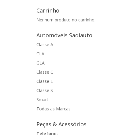
Carrinho
Nenhum produto no carrinho.
Automóveis Sadiauto
Classe A
CLA
GLA
Classe C
Classe E
Classe S
Smart
Todas as Marcas
Peças & Acessórios
Telefone: