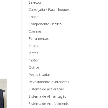
Selector
Carroçaria / Para-choques
Chapa
Componente Elétrico
Correias
Ferramentas
Frisos
Jantes
motor
Outros
Peças Usadas
Revestimento e Interiores
Sistema de aceleração
Sistema de Alimentação
Sistema de Arrefecimento