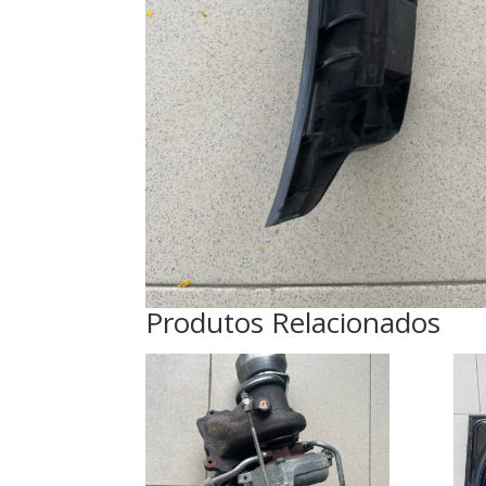
Produtos Relacionados