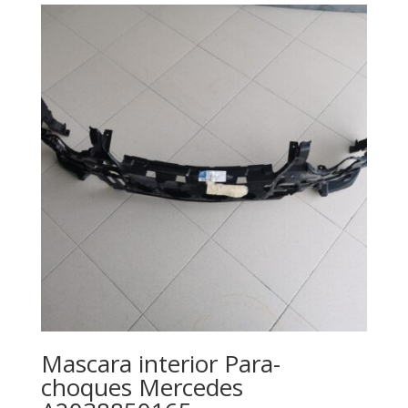
Mascara interior Para-
choques Mercedes