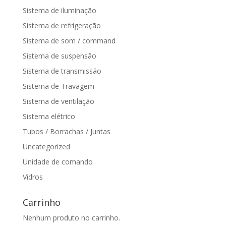
Sistema de iluminação
Sistema de refrigeração
Sistema de som / command
Sistema de suspensão
Sistema de transmissão
Sistema de Travagem
Sistema de ventilação
Sistema elétrico
Tubos / Borrachas / Juntas
Uncategorized
Unidade de comando
Vidros
Carrinho
Nenhum produto no carrinho.