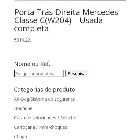
Porta Trás Direita Mercedes
Classe C(W204) – Usada
completa
€
316.22
Nome ou Ref.
Pesquisar
Pesquisa
por:
Categorias de produto
Air-Bag/Sistema de segurança
Boutique
Caixa de velocidades / Selector
Carroçaria / Para-choques
Chapa