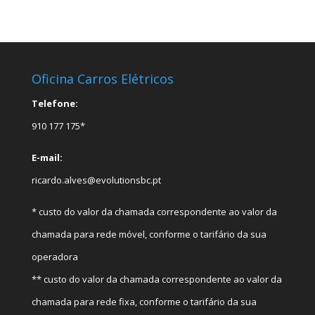
Oficina Carros Elétricos
Telefone:
910 177 175*
E-mail:
ricardo.alves@evolutionsbc.pt
* custo do valor da chamada correspondente ao valor da
chamada para rede móvel, conforme o tarifário da sua
operadora
** custo do valor da chamada correspondente ao valor da
chamada para rede fixa, conforme o tarifário da sua