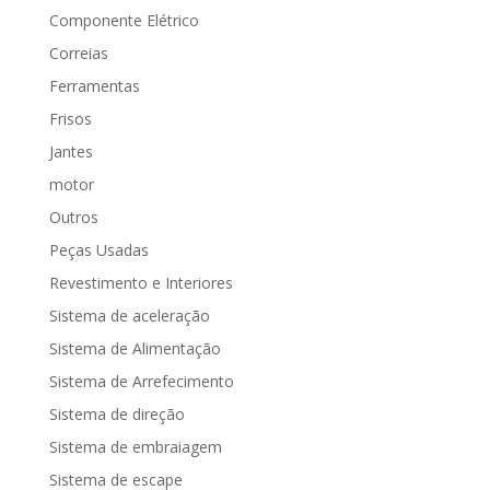
Componente Elétrico
Correias
Ferramentas
Frisos
Jantes
motor
Outros
Peças Usadas
Revestimento e Interiores
Sistema de aceleração
Sistema de Alimentação
Sistema de Arrefecimento
Sistema de direção
Sistema de embraiagem
Sistema de escape