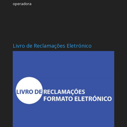
operadora
Livro de Reclamações Eletrónico