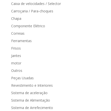
Caixa de velocidades / Selector
Carroçaria / Para-choques
Chapa
Componente Elétrico
Correias
Ferramentas
Frisos
Jantes
motor
Outros
Peças Usadas
Revestimento e Interiores
Sistema de aceleração
Sistema de Alimentação
Sistema de Arrefecimento