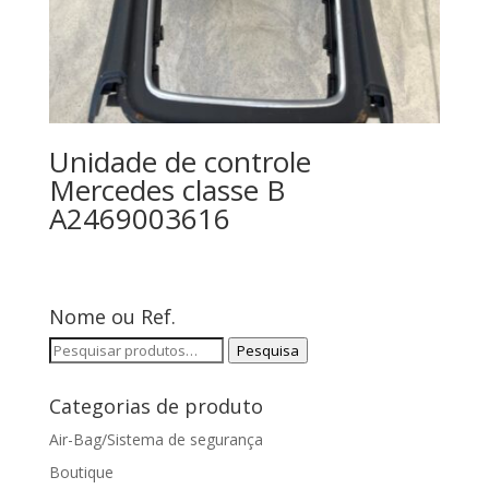
Unidade de controle
Mercedes classe B
A2469003616
Nome ou Ref.
Pesquisar
Pesquisa
por:
Categorias de produto
Air-Bag/Sistema de segurança
Boutique