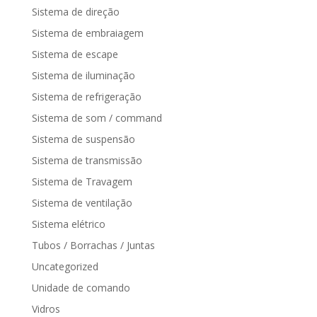
Sistema de direção
Sistema de embraiagem
Sistema de escape
Sistema de iluminação
Sistema de refrigeração
Sistema de som / command
Sistema de suspensão
Sistema de transmissão
Sistema de Travagem
Sistema de ventilação
Sistema elétrico
Tubos / Borrachas / Juntas
Uncategorized
Unidade de comando
Vidros