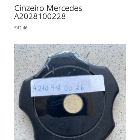
Cinzeiro Mercedes
A2028100228
€
42.46