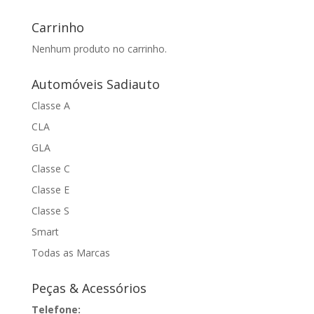
Carrinho
Nenhum produto no carrinho.
Automóveis Sadiauto
Classe A
CLA
GLA
Classe C
Classe E
Classe S
Smart
Todas as Marcas
Peças & Acessórios
Telefone: