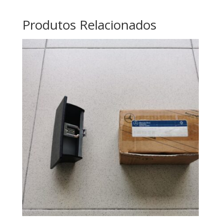
Produtos Relacionados