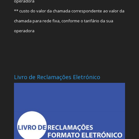
operadora
** custo do valor da chamada correspondente ao valor da
chamada para rede fixa, conforme o tarifário da sua
operadora
Livro de Reclamações Eletrónico