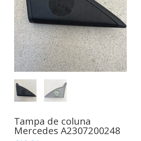
Tampa de coluna
Mercedes A2307200248