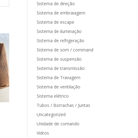
Sistema de direção
Sistema de embraiagem
Sistema de escape
Sistema de iluminação
Sistema de refrigeração
Sistema de som / command
Sistema de suspensão
Sistema de transmissão
Sistema de Travagem
Sistema de ventilação
Sistema elétrico
Tubos / Borrachas / Juntas
Uncategorized
Unidade de comando
Vidros