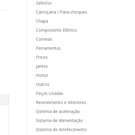
Selector
Carroçaria / Para-choques
Chapa
Componente Elétrico
Correias
Ferramentas
Frisos
Jantes
motor
Outros
Peças Usadas
Revestimento e Interiores
Sistema de aceleração
Sistema de Alimentação
Sistema de Arrefecimento