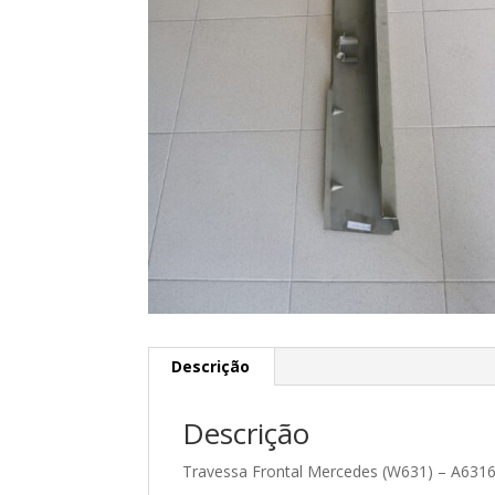
Descrição
Descrição
Travessa Frontal Mercedes (W631) – A631