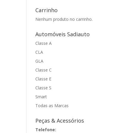
Carrinho
Nenhum produto no carrinho.
Automóveis Sadiauto
Classe A
CLA
GLA
Classe C
Classe E
Classe S
Smart
Todas as Marcas
Peças & Acessórios
Telefone: