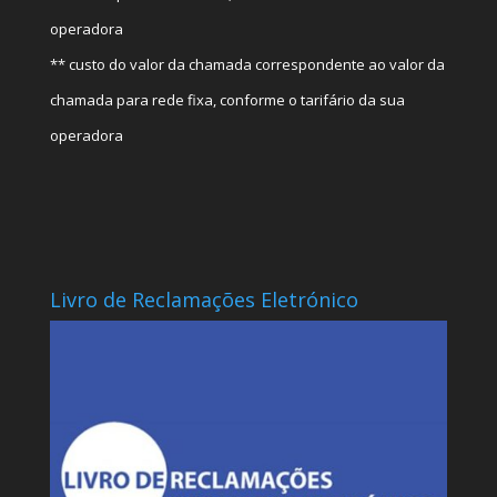
operadora
** custo do valor da chamada correspondente ao valor da
chamada para rede fixa, conforme o tarifário da sua
operadora
Livro de Reclamações Eletrónico