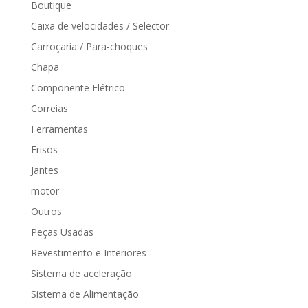
Boutique
Caixa de velocidades / Selector
Carroçaria / Para-choques
Chapa
Componente Elétrico
Correias
Ferramentas
Frisos
Jantes
motor
Outros
Peças Usadas
Revestimento e Interiores
Sistema de aceleração
Sistema de Alimentação