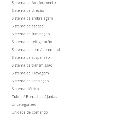
Sistema de Arrefecimento
Sistema de direção
Sistema de embraiagem
Sistema de escape
Sistema de iluminação
Sistema de refrigeração
Sistema de som / command
Sistema de suspensão
Sistema de transmissão
Sistema de Travagem
Sistema de ventilação
Sistema elétrico
Tubos / Borrachas / Juntas
Uncategorized
Unidade de comando