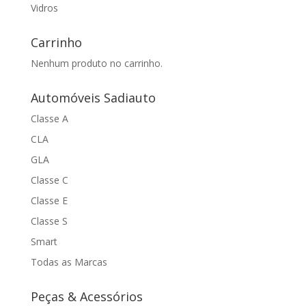
Vidros
Carrinho
Nenhum produto no carrinho.
Automóveis Sadiauto
Classe A
CLA
GLA
Classe C
Classe E
Classe S
Smart
Todas as Marcas
Peças & Acessórios