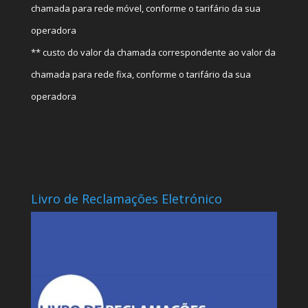
chamada para rede móvel, conforme o tarifário da sua
operadora
** custo do valor da chamada correspondente ao valor da
chamada para rede fixa, conforme o tarifário da sua
operadora
Livro de Reclamações Eletrónico