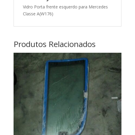
Vidro Porta frente esquerdo para Mercedes
Classe A(W176)
Produtos Relacionados