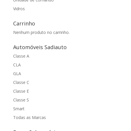
Vidros
Carrinho
Nenhum produto no carrinho.
Automóveis Sadiauto
Classe A
CLA
GLA
Classe C
Classe E
Classe S
Smart
Todas as Marcas