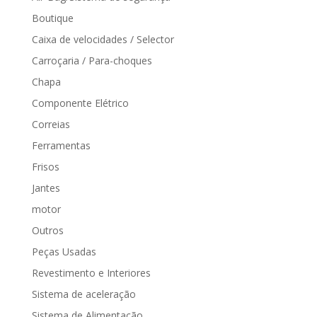
Boutique
Caixa de velocidades / Selector
Carroçaria / Para-choques
Chapa
Componente Elétrico
Correias
Ferramentas
Frisos
Jantes
motor
Outros
Peças Usadas
Revestimento e Interiores
Sistema de aceleração
Sistema de Alimentação