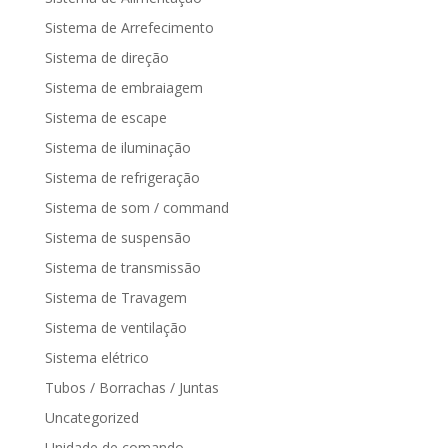
Sistema de Arrefecimento
Sistema de direção
Sistema de embraiagem
Sistema de escape
Sistema de iluminação
Sistema de refrigeração
Sistema de som / command
Sistema de suspensão
Sistema de transmissão
Sistema de Travagem
Sistema de ventilação
Sistema elétrico
Tubos / Borrachas / Juntas
Uncategorized
Unidade de comando