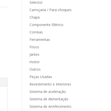
Selector
Carroçaria / Para-choques
Chapa
Componente Elétrico
Correias
Ferramentas
Frisos
Jantes
motor
Outros
Peças Usadas
Revestimento e Interiores
Sistema de aceleração
Sistema de Alimentação
Sistema de Arrefecimento