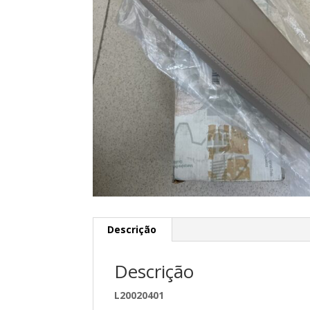
Descrição
Descrição
L20020401