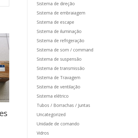
Sistema de direção
Sistema de embraiagem
Sistema de escape
Sistema de iluminação
Sistema de refrigeração
Sistema de som / command
Sistema de suspensão
Sistema de transmissão
Sistema de Travagem
Sistema de ventilação
Sistema elétrico
Tubos / Borrachas / Juntas
es
Uncategorized
Unidade de comando
Vidros