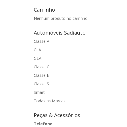
Carrinho
Nenhum produto no carrinho.
Automóveis Sadiauto
Classe A
CLA
GLA
Classe C
Classe E
Classe S
Smart
Todas as Marcas
Peças & Acessórios
Telefone: